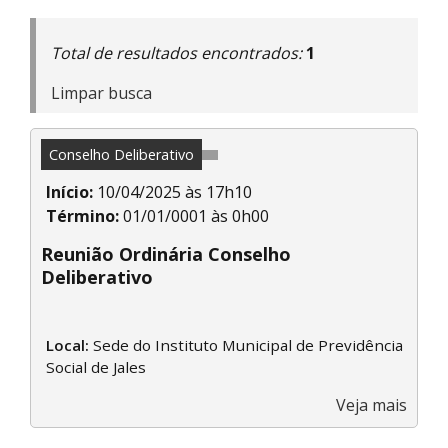
Total de resultados encontrados:
1
Limpar busca
Conselho Deliberativo
Início:
10/04/2025 às 17h10
Término:
01/01/0001 às 0h00
Reunião Ordinária Conselho
Deliberativo
Local:
Sede do Instituto Municipal de Previdência
Social de Jales
Veja mais