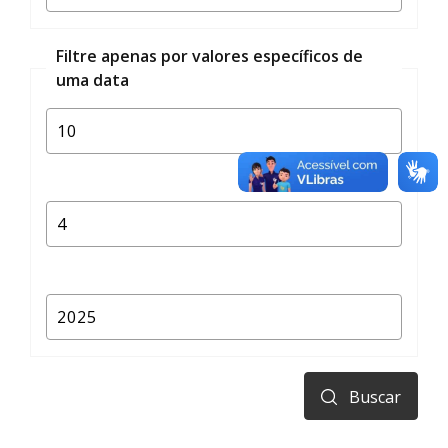
Filtre apenas por valores específicos de
uma data
Buscar