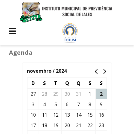
Agenda
novembro / 2024
D
S
T
Q
Q
S
S
27
28
29
30
31
1
2
3
4
5
6
7
8
9
10
11
12
13
14
15
16
17
18
19
20
21
22
23