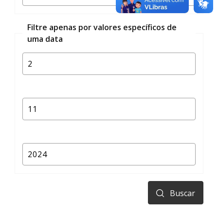
Filtre apenas por valores específicos de
uma data
Buscar