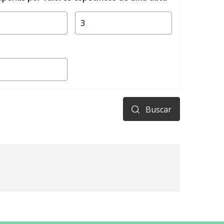
Buscar