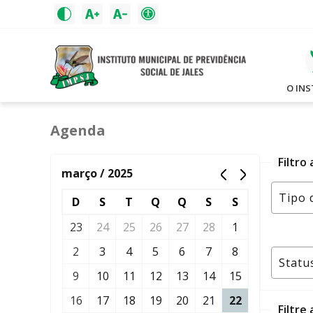
O IN
Agenda
Filtro
março / 2025
D
S
T
Q
Q
S
S
23
24
25
26
27
28
1
2
3
4
5
6
7
8
9
10
11
12
13
14
15
16
17
18
19
20
21
22
Filtre