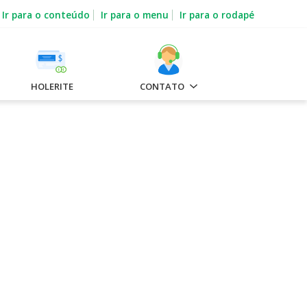
Ir para o conteúdo
Ir para o menu
Ir para o rodapé
HOLERITE
CONTATO