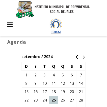
Agenda
setembro / 2024
D
S
T
Q
Q
S
S
1
2
3
4
5
6
7
8
9
10
11
12
13
14
15
16
17
18
19
20
21
22
23
24
25
26
27
28