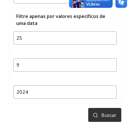
Filtre apenas por valores específicos de
uma data
Buscar