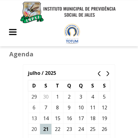
Agenda
julho / 2025
D
S
T
Q
Q
S
S
29
30
1
2
3
4
5
6
7
8
9
10
11
12
13
14
15
16
17
18
19
20
21
22
23
24
25
26