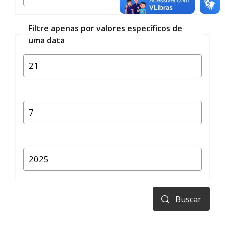
Filtre apenas por valores específicos de
uma data
Buscar