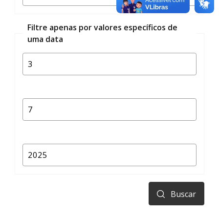
Filtre apenas por valores específicos de
uma data
Buscar