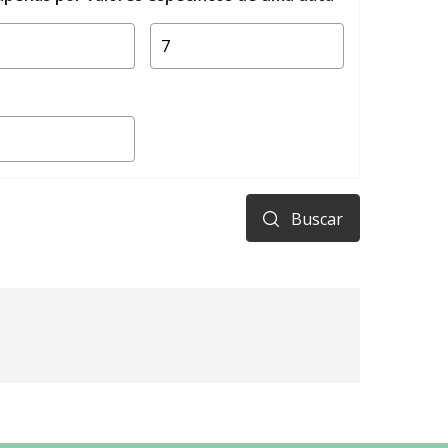
Buscar