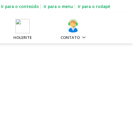
Ir para o conteúdo
Ir para o menu
Ir para o rodapé
HOLERITE
CONTATO