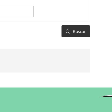
Buscar