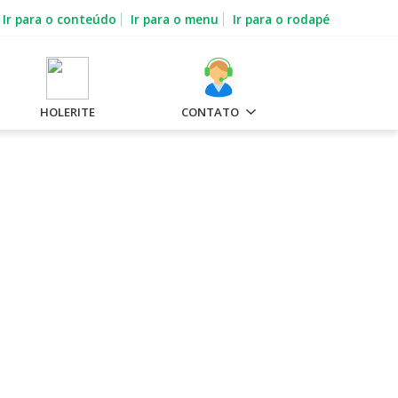
Ir para o conteúdo
Ir para o menu
Ir para o rodapé
HOLERITE
CONTATO