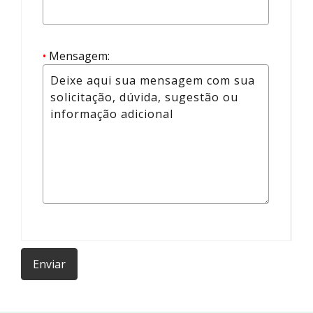
•
Mensagem:
Enviar