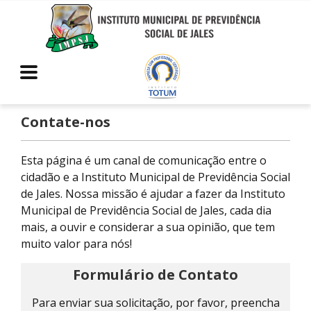
Contate-nos
Esta página é um canal de comunicação entre o
cidadão e a Instituto Municipal de Previdência Social
de Jales. Nossa missão é ajudar a fazer da Instituto
Municipal de Previdência Social de Jales, cada dia
mais, a ouvir e considerar a sua opinião, que tem
muito valor para nós!
Formulário de Contato
Para enviar sua solicitação, por favor, preencha