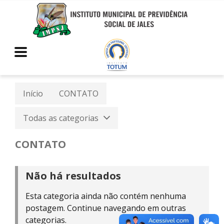
Início
CONTATO
Todas as categorias
CONTATO
Não há resultados
Esta categoria ainda não contém nenhuma
postagem. Continue navegando em outras
categorias.