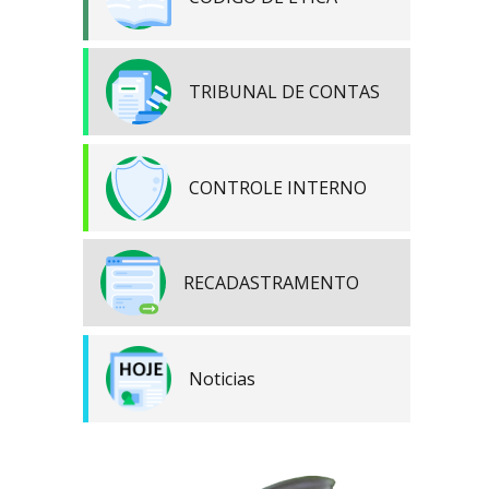
TRIBUNAL DE CONTAS
CONTROLE INTERNO
RECADASTRAMENTO
Noticias