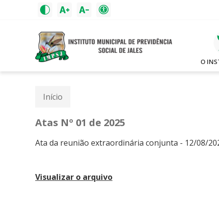
O IN
Início
Atas Nº 01 de 2025
Ata da reunião extraordinária conjunta - 12/08/20
Visualizar o arquivo