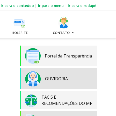
Ir para o conteúdo
Ir para o menu
Ir para o rodapé
HOLERITE
CONTATO
Portal da Transparência
OUVIDORIA
TAC'S E
RECOMENDAÇÕES DO MP