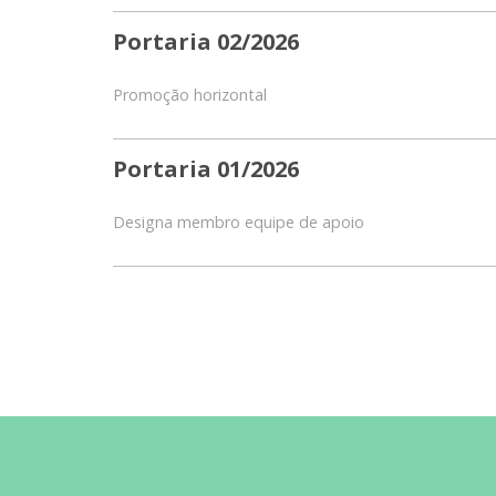
Portaria 02/2026
Promoção horizontal
Portaria 01/2026
Designa membro equipe de apoio