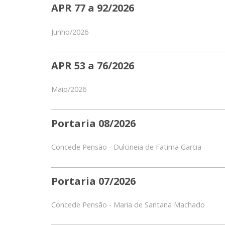
APR 77 a 92/2026
Junho/2026
APR 53 a 76/2026
Maio/2026
Portaria 08/2026
Concede Pensão - Dulcineia de Fatima Garcia
Portaria 07/2026
Concede Pensão - Maria de Santana Machado