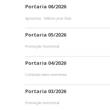
Portaria 06/2026
Aposenta - Edilson Jose Dias
Portaria 05/2026
Promoção horizontal
Portaria 04/2026
Comissão bens inservíveis
Portaria 03/2026
Promoção horizontal