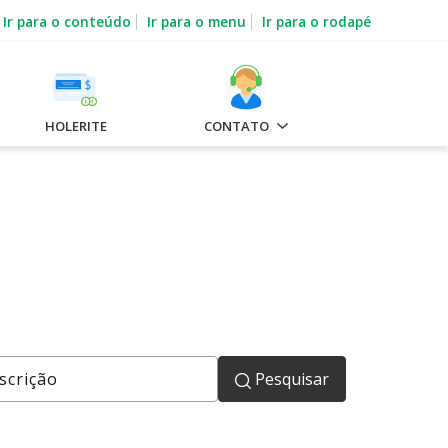
Ir para o conteúdo
Ir para o menu
Ir para o rodapé
HOLERITE
CONTATO
Pesquisar