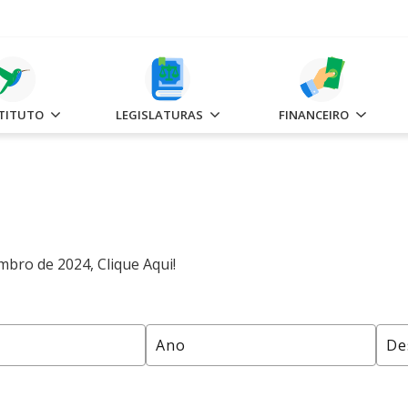
STITUTO
LEGISLATURAS
FINANCEIRO
embro de 2024,
Clique Aqui!