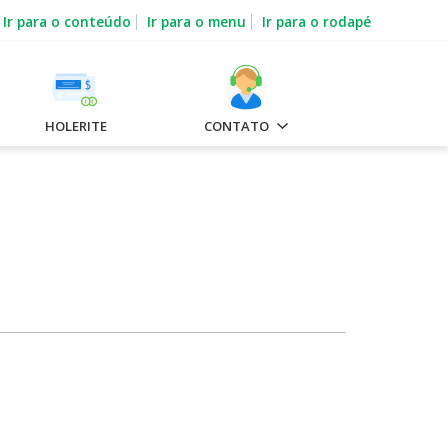
Ir para o conteúdo
Ir para o menu
Ir para o rodapé
HOLERITE
CONTATO