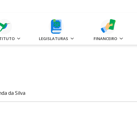
STITUTO
LEGISLATURAS
FINANCEIRO
da da Silva