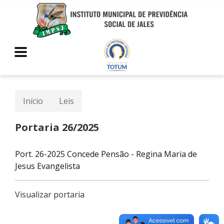
Início
Leis
Portaria 26/2025
Port. 26-2025 Concede Pensão - Regina Maria de
Jesus Evangelista
Visualizar portaria