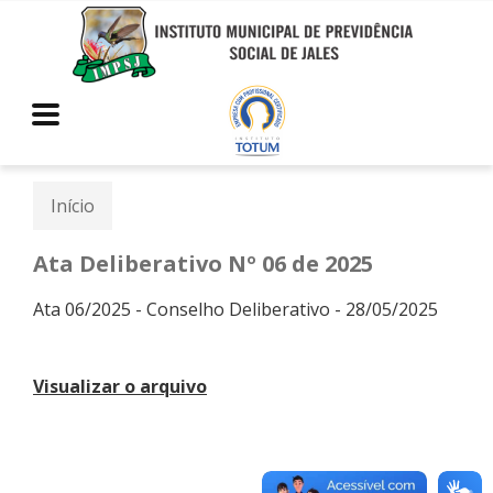
Início
Ata Deliberativo Nº 06 de 2025
Ata 06/2025 - Conselho Deliberativo - 28/05/2025
Visualizar o arquivo