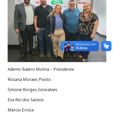
Ademir Balero Molina – Presidente
Rosana Moraes Pivoto
Simone Borges Goncalves
Eva Rici dos Santos
Márcio Ernica