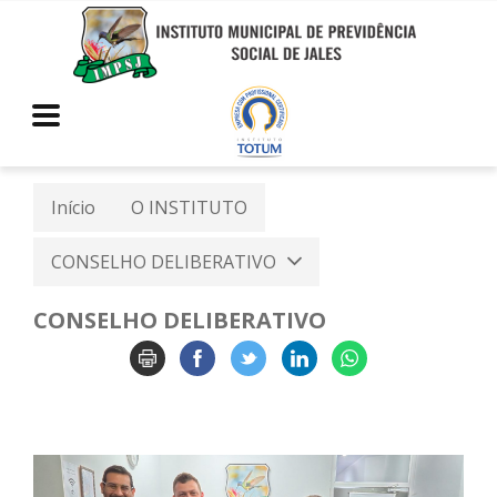
Início
O INSTITUTO
CONSELHO DELIBERATIVO
CONSELHO DELIBERATIVO