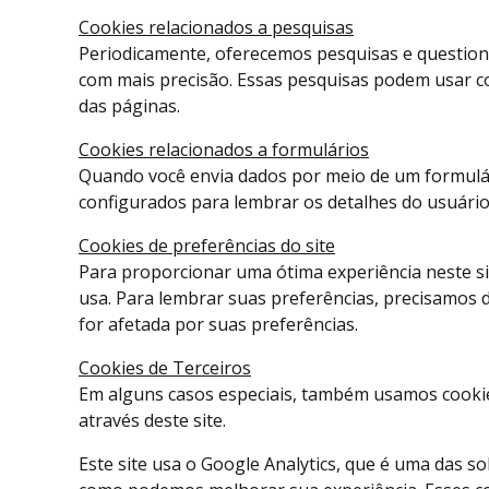
Cookies relacionados a pesquisas
Periodicamente, oferecemos pesquisas e question
com mais precisão. Essas pesquisas podem usar co
das páginas.
Cookies relacionados a formulários
Quando você envia dados por meio de um formulár
configurados para lembrar os detalhes do usuário
Cookies de preferências do site
Para proporcionar uma ótima experiência neste si
usa. Para lembrar suas preferências, precisamos
for afetada por suas preferências.
Cookies de Terceiros
Em alguns casos especiais, também usamos cookies 
através deste site.
Este site usa o Google Analytics, que é uma das so