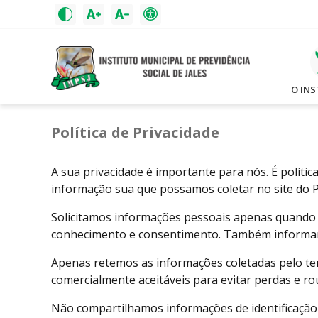
O IN
Política de Privacidade
A sua privacidade é importante para nós. É política
informação sua que possamos coletar no site do P
Solicitamos informações pessoais apenas quando r
conhecimento e consentimento. Também informam
Apenas retemos as informações coletadas pelo te
comercialmente aceitáveis ​​para evitar perdas e 
Não compartilhamos informações de identificação 