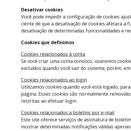
Desativar cookies
Você pode impedir a configuração de cookies ajus
ciente de que a desativação de cookies afetará a f
desativação de determinadas funcionalidades e rec
Cookies que definimos
Cookies relacionados à conta
Se você criar uma conta conosco, usaremos cookie
excluídos quando você sair do sistema, porém, em
Cookies relacionados ao login
Utilizamos cookies quando você está logado, para
página. Esses cookies são normalmente removidos
restritas ao efetuar login.
Cookies relacionados a boletins por e-mail
Este site oferece serviços de assinatura de boleti
mostrar determinadas notificações válidas apenas p