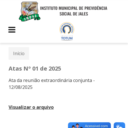
Início
Atas Nº 01 de 2025
Ata da reunião extraordinária conjunta -
12/08/2025
Visualizar o arquivo