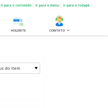
Ir para o conteúdo
Ir para o menu
Ir para o rodapé
HOLERITE
CONTATO