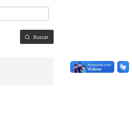
Buscar