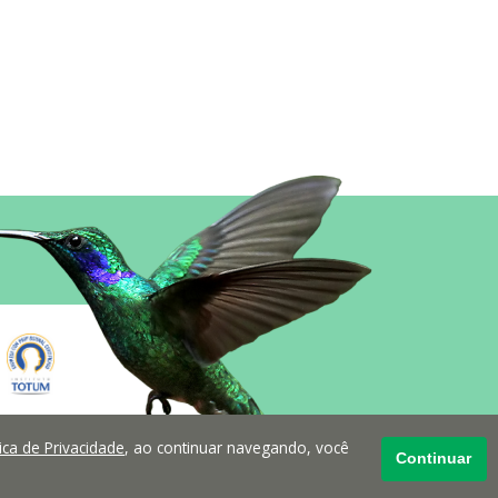
tica de Privacidade
, ao continuar navegando, você
Continuar